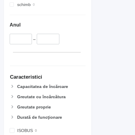
schimb
Anul
–
Caracteristici
Capacitatea de încărcare
Greutate cu încărcătura
Greutate proprie
Durată de funcţionare
ISOBUS