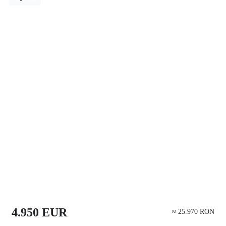
4.950 EUR
≈ 25.970 RON