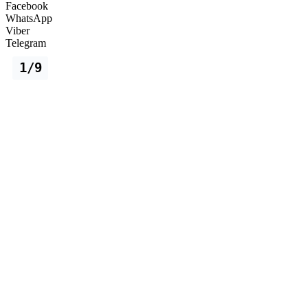
Facebook
WhatsApp
Viber
Telegram
1/9