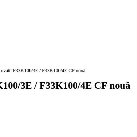
 Rovatti F33K100/3E / F33K100/4E CF nouă
3K100/3E / F33K100/4E CF nouă