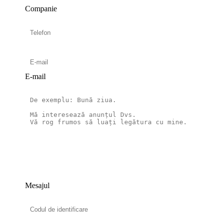
Companie
E-mail
Mesajul